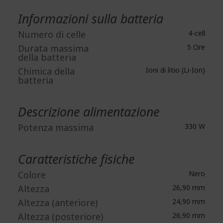
Informazioni sulla batteria
Numero di celle
4-cell
Durata massima
5 Ore
della batteria
Chimica della
Ioni di litio (Li-Ion)
batteria
Descrizione alimentazione
Potenza massima
330 W
Caratteristiche fisiche
Colore
Nero
Altezza
26,90 mm
Altezza (anteriore)
24,90 mm
Altezza (posteriore)
26,90 mm