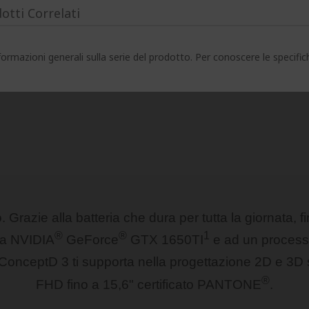
otti Correlati
ormazioni generali sulla serie del prodotto. Per conoscere le specifi