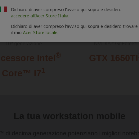
Dichiaro di aver compreso l'avviso qui sopra e desidero
accedere all'Acer Store Italia.
Dichiaro di aver compreso l'avviso qui sopra e desidero trovare
il mio
Acer Store locale.