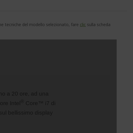
che tecniche del modello selezionato, fare
clic
sulla scheda