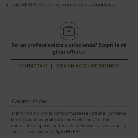
Intel® UHD Graphics con memoria condivisa
Sei un professionista o un'azienda? Scopri le mi
gliori offerte!
CONTATTACI
|
CREA UN ACCOUNT BUSINESS
Caratteristiche
Ti informiamo che la scheda
"Caratteristiche"
contiene
informazioni generali sulla serie del prodotto. Per
conoscere le specifiche tecniche del modello selezionato,
fare
clic
sulla scheda
"Specifiche"
.