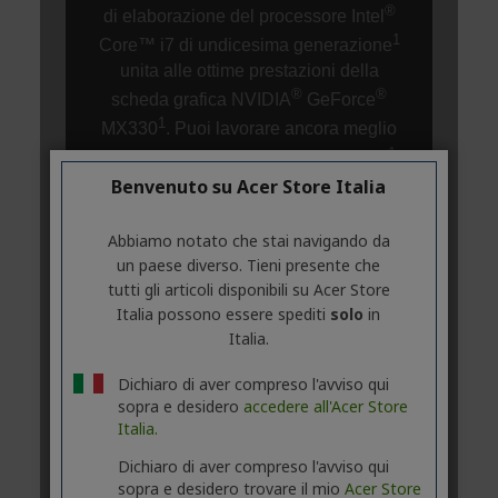
Benvenuto su Acer Store Italia
Abbiamo notato che stai navigando da
un paese diverso. Tieni presente che
tutti gli articoli disponibili su Acer Store
Italia possono essere spediti
solo
in
Italia.
Dichiaro di aver compreso l'avviso qui
sopra e desidero
accedere all'Acer Store
Italia.
Dichiaro di aver compreso l'avviso qui
sopra e desidero trovare il mio
Acer Store