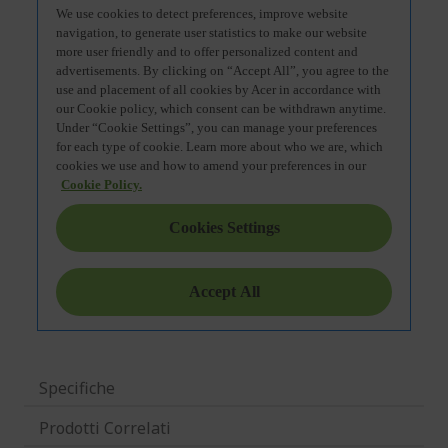
Specifiche
Prodotti Correlati