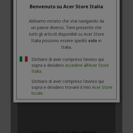
Benvenuto su Acer Store Italia
Abbiamo notato che stai navigando da
un paese diverso. Tieni presente che
tutti gli articoli disponibili su Acer Store
Italia possono essere spediti
solo
in
Italia.
Dichiaro di aver compreso l'avviso qui
sopra e desidero
accedere all'Acer Store
Italia.
Dichiaro di aver compreso l'avviso qui
sopra e desidero trovare il mio
Acer Store
locale.