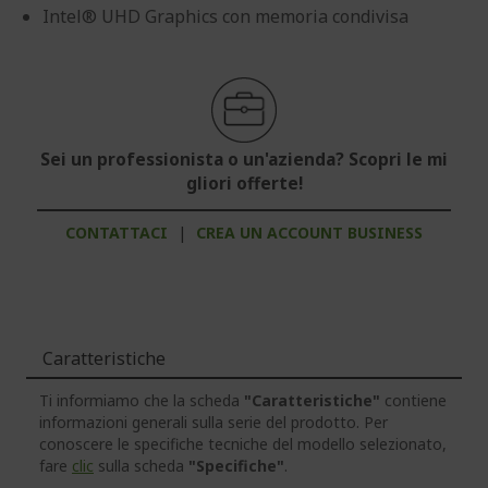
Intel® UHD Graphics con memoria condivisa
Sei un professionista o un'azienda? Scopri le mi
gliori offerte!
CONTATTACI
|
CREA UN ACCOUNT BUSINESS
Caratteristiche
Ti informiamo che la scheda
"Caratteristiche"
contiene
informazioni generali sulla serie del prodotto. Per
conoscere le specifiche tecniche del modello selezionato,
fare
clic
sulla scheda
"Specifiche"
.