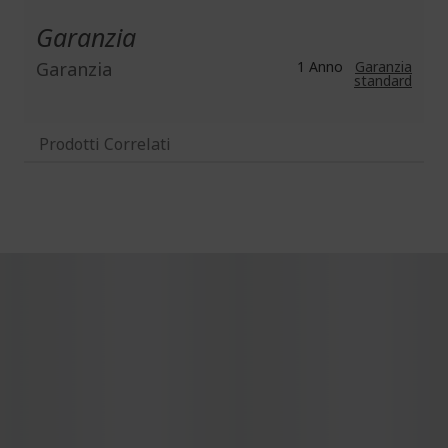
Garanzia
Garanzia
1 Anno
Garanzia
standard
Prodotti Correlati