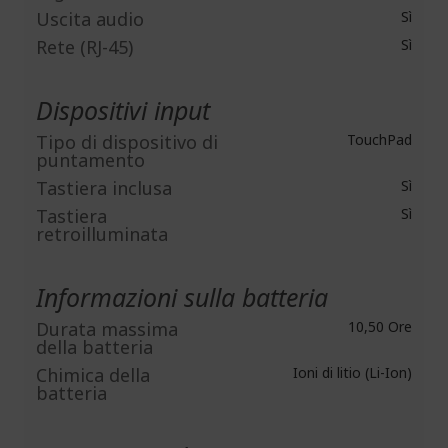
Uscita audio
Sì
Rete (RJ-45)
Sì
Dispositivi input
Tipo di dispositivo di
TouchPad
puntamento
Tastiera inclusa
Sì
Tastiera
Sì
retroilluminata
Informazioni sulla batteria
Durata massima
10,50 Ore
della batteria
Chimica della
Ioni di litio (Li-Ion)
batteria