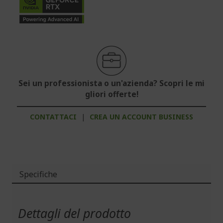
Sei un professionista o un'azienda? Scopri le mi
gliori offerte!
CONTATTACI
|
CREA UN ACCOUNT BUSINESS
Specifiche
Maggiori
Informazioni
Dettagli del prodotto