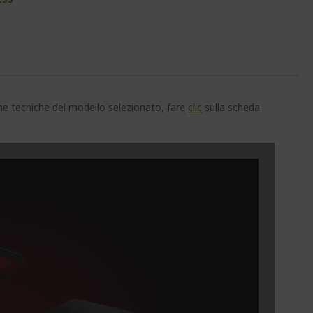
che tecniche del modello selezionato, fare
clic
sulla scheda