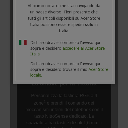
Abbiamo notato che stai navigando da
un paese diverso. Tieni presente che
tutti gli articoli disponibili su Acer Store
Italia possono essere spediti
solo
in
Italia.
Dichiaro di aver compreso l'avviso qui
sopra e desidero
accedere all'Acer Store
Italia.
Dichiaro di aver compreso l'avviso qui
sopra e desidero trovare il mio
Acer Store
locale.