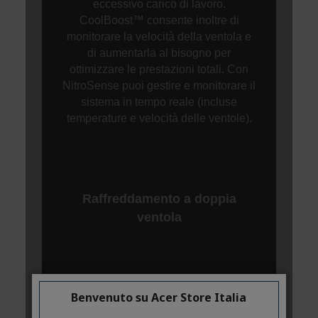
Benvenuto su Acer Store Italia