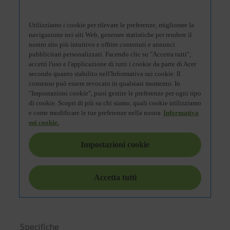
Specifiche