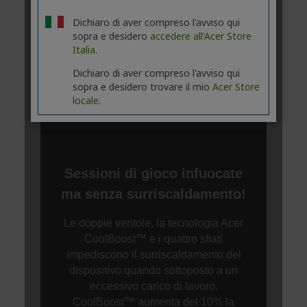
Dichiaro di aver compreso l'avviso qui
sopra e desidero
accedere all'Acer Store
Italia.
Dichiaro di aver compreso l'avviso qui
sopra e desidero trovare il mio
Acer Store
locale.