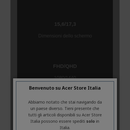
Benvenuto su Acer Store Italia
Abbiamo notato che stai navigando da
un paese diverso. Tieni presente che
tutti gli articoli disponibili su Acer Store
Italia possono essere spediti
solo
in
Italia.