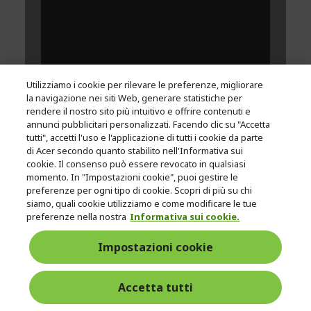
Utilizziamo i cookie per rilevare le preferenze, migliorare
la navigazione nei siti Web, generare statistiche per
rendere il nostro sito più intuitivo e offrire contenuti e
annunci pubblicitari personalizzati. Facendo clic su "Accetta
tutti", accetti l'uso e l'applicazione di tutti i cookie da parte
di Acer secondo quanto stabilito nell'Informativa sui
cookie. Il consenso può essere revocato in qualsiasi
momento. In "Impostazioni cookie", puoi gestire le
preferenze per ogni tipo di cookie. Scopri di più su chi
siamo, quali cookie utilizziamo e come modificare le tue
preferenze nella nostra
Informativa sui cookie.
Impostazioni cookie
Accetta tutti