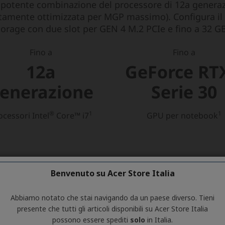
Benvenuto su Acer Store Italia
Abbiamo notato che stai navigando da un paese diverso. Tieni
presente che tutti gli articoli disponibili su Acer Store Italia
possono essere spediti
solo
in Italia.