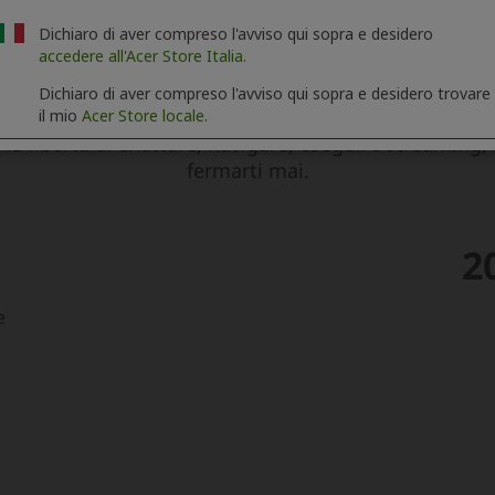
Dichiaro di aver compreso l'avviso qui sopra e desidero
accedere all'Acer Store Italia.
Dichiaro di aver compreso l'avviso qui sopra e desidero trovare
il mio
Acer Store locale.