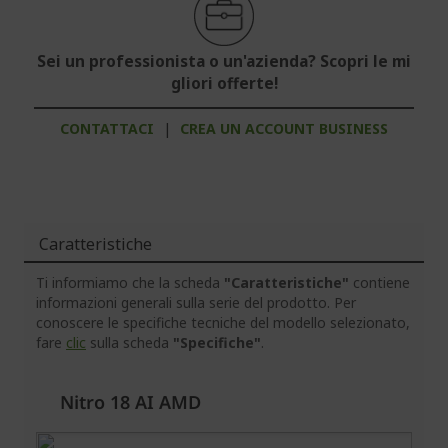
Sei un professionista o un'azienda? Scopri le mi
gliori offerte!
CONTATTACI
|
CREA UN ACCOUNT BUSINESS
Caratteristiche
Ti informiamo che la scheda
"Caratteristiche"
contiene
informazioni generali sulla serie del prodotto. Per
conoscere le specifiche tecniche del modello selezionato,
fare
clic
sulla scheda
"Specifiche"
.