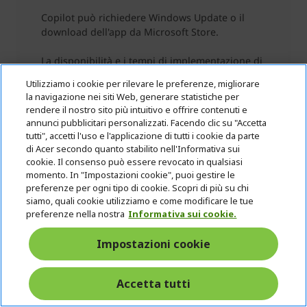
Utilizziamo i cookie per rilevare le preferenze, migliorare
la navigazione nei siti Web, generare statistiche per
rendere il nostro sito più intuitivo e offrire contenuti e
annunci pubblicitari personalizzati. Facendo clic su "Accetta
tutti", accetti l'uso e l'applicazione di tutti i cookie da parte
di Acer secondo quanto stabilito nell'Informativa sui
cookie. Il consenso può essere revocato in qualsiasi
momento. In "Impostazioni cookie", puoi gestire le
preferenze per ogni tipo di cookie. Scopri di più su chi
siamo, quali cookie utilizziamo e come modificare le tue
preferenze nella nostra
Informativa sui cookie.
Impostazioni cookie
Accetta tutti