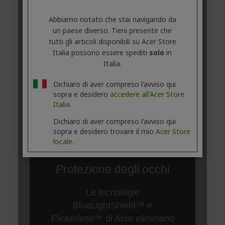
Abbiamo notato che stai navigando da
un paese diverso. Tieni presente che
tutti gli articoli disponibili su Acer Store
Italia possono essere spediti
solo
in
Italia.
Dichiaro di aver compreso l'avviso qui
sopra e desidero
accedere all'Acer Store
Italia.
Dichiaro di aver compreso l'avviso qui
sopra e desidero trovare il mio
Acer Store
locale.