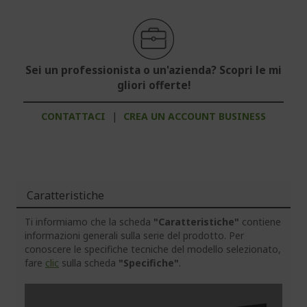
Sei un professionista o un'azienda? Scopri le mi
gliori offerte!
CONTATTACI
|
CREA UN ACCOUNT BUSINESS
Caratteristiche
Ti informiamo che la scheda
"Caratteristiche"
contiene
informazioni generali sulla serie del prodotto. Per
conoscere le specifiche tecniche del modello selezionato,
fare
clic
sulla scheda
"Specifiche"
.