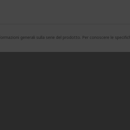
ormazioni generali sulla serie del prodotto. Per conoscere le specifi