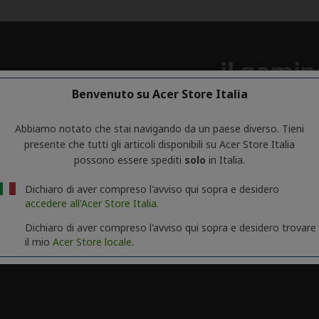
Benvenuto su Acer Store Italia
Abbiamo notato che stai navigando da un paese diverso. Tieni
presente che tutti gli articoli disponibili su Acer Store Italia
possono essere spediti
solo
in Italia.
Dichiaro di aver compreso l'avviso qui sopra e desidero
accedere all'Acer Store Italia.
Dichiaro di aver compreso l'avviso qui sopra e desidero trovare
il mio
Acer Store locale.