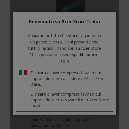
Benvenuto su Acer Store Italia
Abbiamo notato che stai navigando da
un paese diverso. Tieni presente che
tutti gli articoli disponibili su Acer Store
Italia possono essere spediti
solo
in
Italia.
Dichiaro di aver compreso l'avviso qui
sopra e desidero
accedere all'Acer Store
Italia.
Dichiaro di aver compreso l'avviso qui
sopra e desidero trovare il mio
Acer Store
locale.