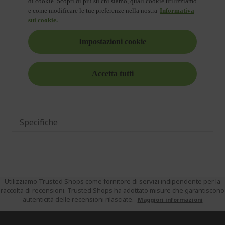
Specifiche
Utilizziamo Trusted Shops come fornitore di servizi indipendente per la
raccolta di recensioni. Trusted Shops ha adottato misure che garantiscono
autenticità delle recensioni rilasciate.
Maggiori informazioni