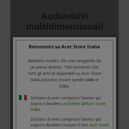
Benvenuto su Acer Store Italia
Abbiamo notato che stai navigando da
un paese diverso. Tieni presente che
tutti gli articoli disponibili su Acer Store
Italia possono essere spediti
solo
in
Italia.
Dichiaro di aver compreso l'avviso qui
sopra e desidero
accedere all'Acer Store
Italia.
Dichiaro di aver compreso l'avviso qui
sopra e desidero trovare il mio
Acer Store