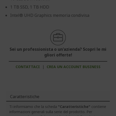
1 TB SSD, 1 TB HDD
Intel® UHD Graphics memoria condivisa
Sei un professionista o un'azienda? Scopri le mi
gliori offerte!
CONTATTACI
|
CREA UN ACCOUNT BUSINESS
Caratteristiche
Ti informiamo che la scheda
"Caratteristiche"
contiene
informazioni generali sulla serie del prodotto. Per