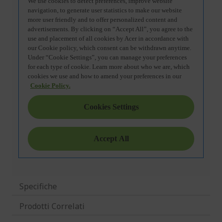
Specifiche
Prodotti Correlati