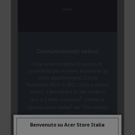
Benvenuto su Acer Store Italia