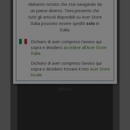
Abbiamo notato che stai navigando da
un paese diverso. Tieni presente che
tutti gli articoli disponibili su Acer Store
Italia possono essere spediti
solo
in
Italia.
Dichiaro di aver compreso l'avviso qui
sopra e desidero
accedere all'Acer Store
Italia.
Dichiaro di aver compreso l'avviso qui
sopra e desidero trovare il mio
Acer Store
locale.