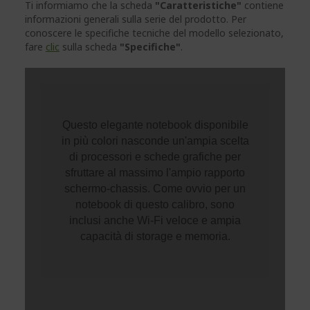
Ti informiamo che la scheda
"Caratteristiche"
contiene
informazioni generali sulla serie del prodotto. Per
conoscere le specifiche tecniche del modello selezionato,
fare
clic
sulla scheda
"Specifiche"
.