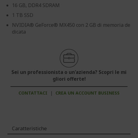
16 GB, DDR4 SDRAM
1 TB SSD
NVIDIA® GeForce® MX450 con 2 GB di memoria de
dicata
Sei un professionista o un'azienda? Scopri le mi
gliori offerte!
CONTATTACI
|
CREA UN ACCOUNT BUSINESS
Caratteristiche