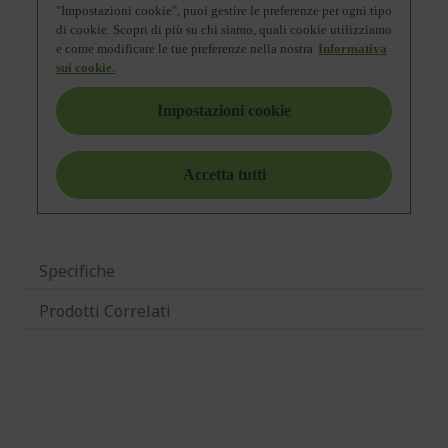
Specifiche
Prodotti Correlati