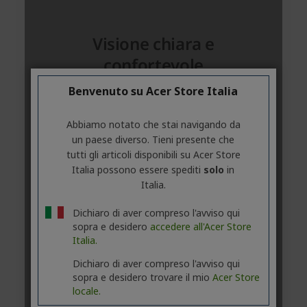
Benvenuto su Acer Store Italia
Abbiamo notato che stai navigando da
un paese diverso. Tieni presente che
tutti gli articoli disponibili su Acer Store
Italia possono essere spediti
solo
in
Italia.
Dichiaro di aver compreso l'avviso qui
sopra e desidero
accedere all'Acer Store
Italia.
Dichiaro di aver compreso l'avviso qui
sopra e desidero trovare il mio
Acer Store
locale.