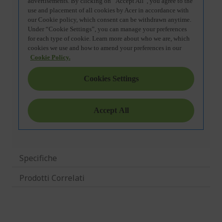
Specifiche
Prodotti Correlati