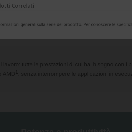
otti Correlati
ormazioni generali sulla serie del prodotto. Per conoscere le specifi