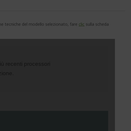
che tecniche del modello selezionato, fare
clic
sulla scheda