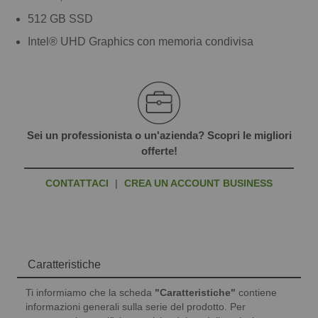
512 GB SSD
Intel® UHD Graphics con memoria condivisa
Sei un professionista o un'azienda? Scopri le migliori
offerte!
CONTATTACI
|
CREA UN ACCOUNT BUSINESS
Caratteristiche
Ti informiamo che la scheda
"Caratteristiche"
contiene
informazioni generali sulla serie del prodotto. Per