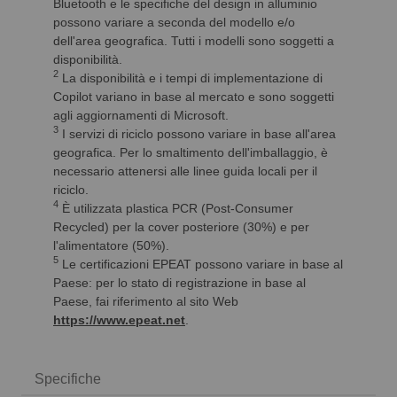
Specifiche