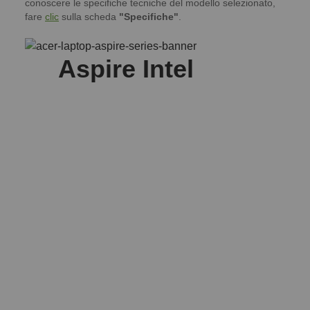
conoscere le specifiche tecniche del modello selezionato,
fare
clic
sulla scheda
"Specifiche"
.