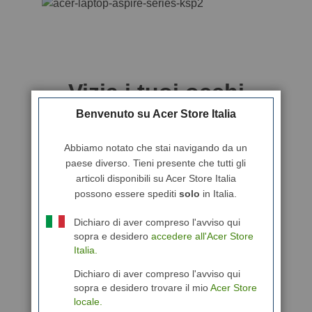
Benvenuto su Acer Store Italia
Abbiamo notato che stai navigando da un
paese diverso. Tieni presente che tutti gli
articoli disponibili su Acer Store Italia
possono essere spediti
solo
in Italia.
Dichiaro di aver compreso l'avviso qui
sopra e desidero
accedere all'Acer Store
Italia.
Dichiaro di aver compreso l'avviso qui
sopra e desidero trovare il mio
Acer Store
locale.