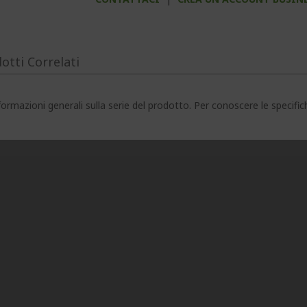
otti Correlati
ormazioni generali sulla serie del prodotto. Per conoscere le specifi