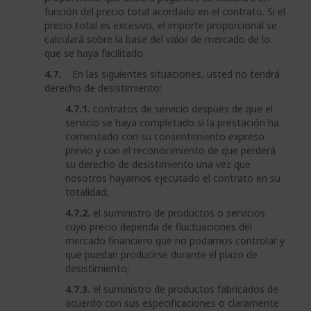
función del precio total acordado en el contrato. Si el
precio total es excesivo, el importe proporcional se
calculará sobre la base del valor de mercado de lo
que se haya facilitado.
4.7.
En las siguientes situaciones, usted no tendrá
derecho de desistimiento:
4.7.1.
contratos de servicio después de que el
servicio se haya completado si la prestación ha
comenzado con su consentimiento expreso
previo y con el reconocimiento de que perderá
su derecho de desistimiento una vez que
nosotros hayamos ejecutado el contrato en su
totalidad;
4.7.2.
el suministro de productos o servicios
cuyo precio dependa de fluctuaciones del
mercado financiero que no podamos controlar y
que puedan producirse durante el plazo de
desistimiento;
4.7.3.
el suministro de productos fabricados de
acuerdo con sus especificaciones o claramente