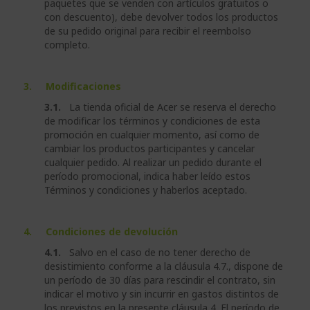
paquetes que se venden con artículos gratuitos o
con descuento), debe devolver todos los productos
de su pedido original para recibir el reembolso
completo.
3. Modificaciones
3.1.
La tienda oficial de Acer se reserva el derecho
de modificar los términos y condiciones de esta
promoción en cualquier momento, así como de
cambiar los productos participantes y cancelar
cualquier pedido. Al realizar un pedido durante el
período promocional, indica haber leído estos
Términos y condiciones y haberlos aceptado.
4. Condiciones de devolución
4.1.
Salvo en el caso de no tener derecho de
desistimiento conforme a la cláusula 4.7., dispone de
un período de 30 días para rescindir el contrato, sin
indicar el motivo y sin incurrir en gastos distintos de
los previstos en la presente cláusula 4. El período de