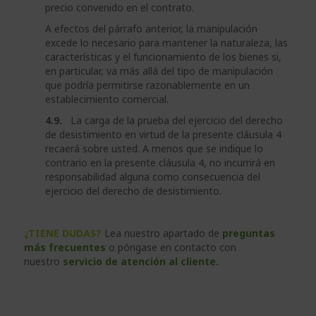
precio convenido en el contrato.
A efectos del párrafo anterior, la manipulación
excede lo necesario para mantener la naturaleza, las
características y el funcionamiento de los bienes si,
en particular, va más allá del tipo de manipulación
que podría permitirse razonablemente en un
establecimiento comercial.
4.9.
La carga de la prueba del ejercicio del derecho
de desistimiento en virtud de la presente cláusula 4
recaerá sobre usted. A menos que se indique lo
contrario en la presente cláusula 4, no incurrirá en
responsabilidad alguna como consecuencia del
ejercicio del derecho de desistimiento.
¿TIENE DUDAS?
Lea nuestro apartado de
preguntas
más frecuentes
o póngase en contacto con
nuestro
servicio de atención al cliente
.