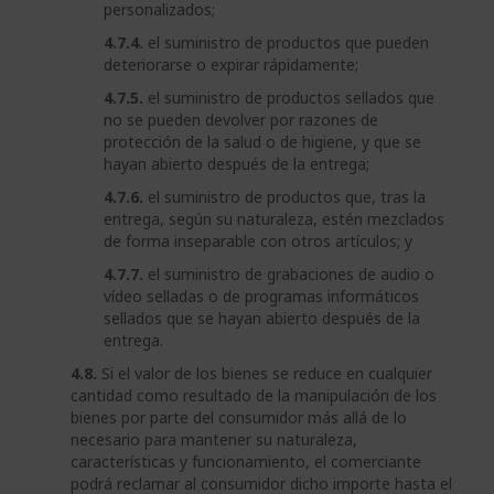
personalizados;
4.7.4.
el suministro de productos que pueden
deteriorarse o expirar rápidamente;
4.7.5.
el suministro de productos sellados que
no se pueden devolver por razones de
protección de la salud o de higiene, y que se
hayan abierto después de la entrega;
4.7.6.
el suministro de productos que, tras la
entrega, según su naturaleza, estén mezclados
de forma inseparable con otros artículos; y
4.7.7.
el suministro de grabaciones de audio o
vídeo selladas o de programas informáticos
sellados que se hayan abierto después de la
entrega.
4.8.
Si el valor de los bienes se reduce en cualquier
cantidad como resultado de la manipulación de los
bienes por parte del consumidor más allá de lo
necesario para mantener su naturaleza,
características y funcionamiento, el comerciante
podrá reclamar al consumidor dicho importe hasta el