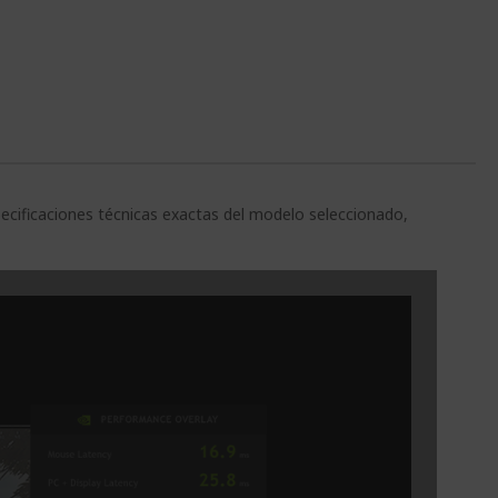
pecificaciones técnicas exactas del modelo seleccionado,