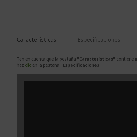
Características
Especificaciones
Ten en cuenta que la pestaña
"Características"
contiene i
haz
clic
en la pestaña
"Especificaciones"
.