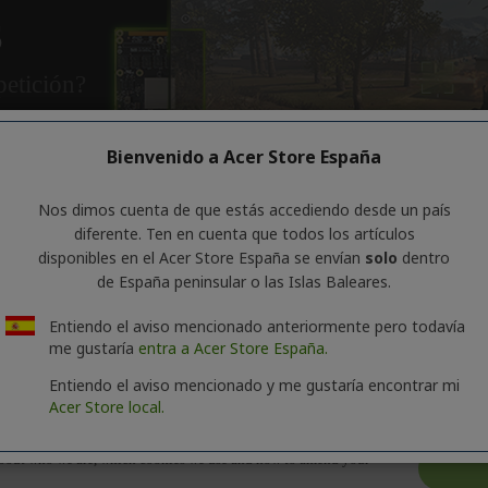
Bienvenido a Acer Store España
Nos dimos cuenta de que estás accediendo desde un país
diferente. Ten en cuenta que todos los artículos
disponibles en el Acer Store España se envían
solo
dentro
de España peninsular o las Islas Baleares.
Entiendo el aviso mencionado anteriormente pero todavía
me gustaría
entra a Acer Store España.
Entiendo el aviso mencionado y me gustaría encontrar mi
Acer Store local.