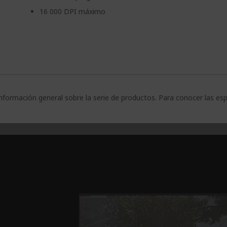
16 000 DPI máximo
nformación general sobre la serie de productos. Para conocer las es