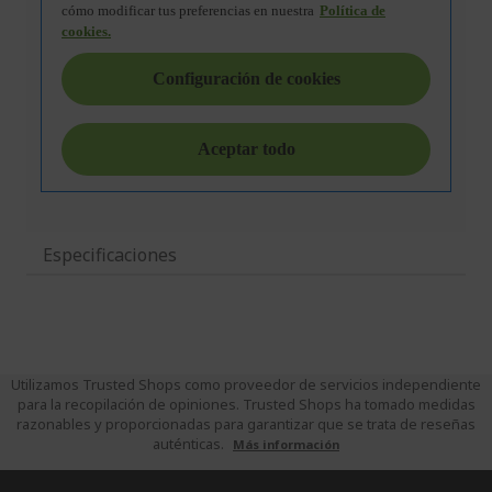
Especificaciones
Utilizamos Trusted Shops como proveedor de servicios independiente
para la recopilación de opiniones. Trusted Shops ha tomado medidas
razonables y proporcionadas para garantizar que se trata de reseñas
auténticas.
Más información