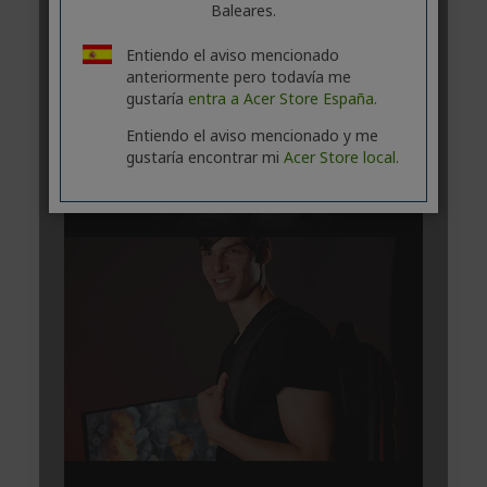
Baleares.
Entiendo el aviso mencionado
anteriormente pero todavía me
gustaría
entra a Acer Store España.
Entiendo el aviso mencionado y me
gustaría encontrar mi
Acer Store local.