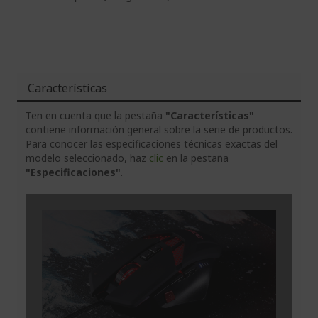
Características
Ten en cuenta que la pestaña
"Características"
contiene información general sobre la serie de productos.
Para conocer las especificaciones técnicas exactas del
modelo seleccionado, haz
clic
en la pestaña
"Especificaciones"
.