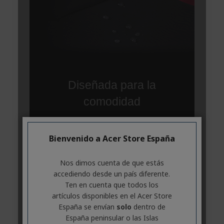
Bienvenido a Acer Store España
Nos dimos cuenta de que estás
accediendo desde un país diferente.
Ten en cuenta que todos los
artículos disponibles en el Acer Store
España se envían
solo
dentro de
España peninsular o las Islas