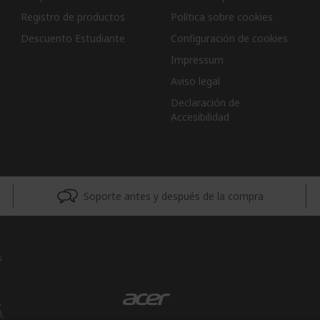
Registro de productos
Política sobre cookies
Descuento Estudiante
Configuración de cookies
Impressum
Aviso legal
Declaración de
Accesibilidad
Soporte antes y después de la compra
s
,
8,