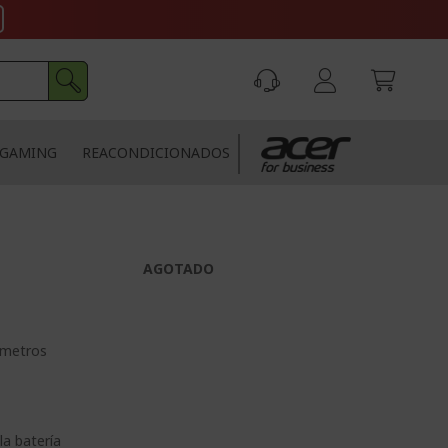
GAMING
REACONDICIONADOS
AGOTADO
 metros
la batería