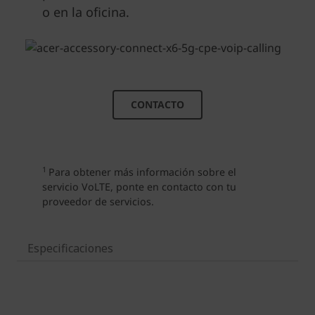
Especificaciones