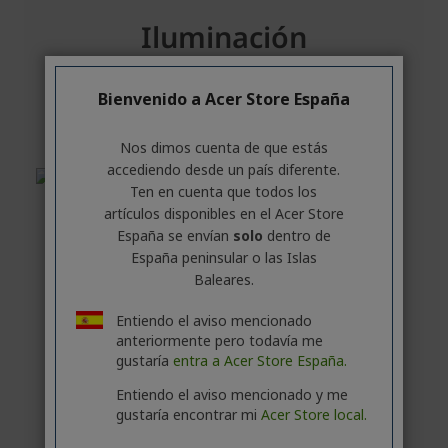
Bienvenido a Acer Store España
Nos dimos cuenta de que estás
accediendo desde un país diferente.
Ten en cuenta que todos los
artículos disponibles en el Acer Store
España se envían
solo
dentro de
España peninsular o las Islas
Baleares.
Entiendo el aviso mencionado
anteriormente pero todavía me
gustaría
entra a Acer Store España.
Entiendo el aviso mencionado y me
gustaría encontrar mi
Acer Store local.