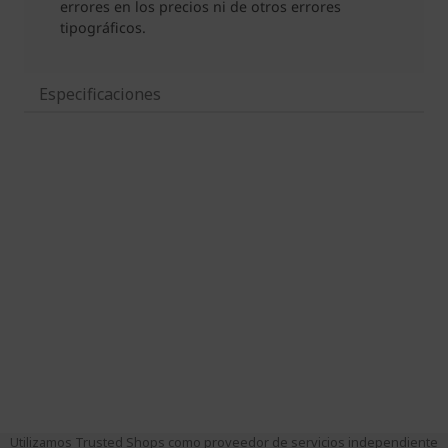
Especificaciones
Utilizamos Trusted Shops como proveedor de servicios independiente