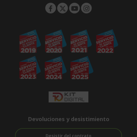
Devoluciones y desistimiento
Desistir del contrato