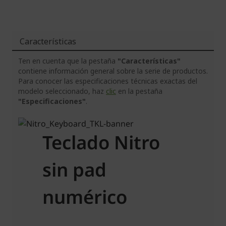
Características
Ten en cuenta que la pestaña
"Características"
contiene información general sobre la serie de productos.
Para conocer las especificaciones técnicas exactas del
modelo seleccionado, haz
clic
en la pestaña
"Especificaciones"
.