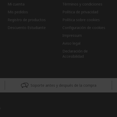
Mi cuenta
Términos y condiciones
Mis pedidos
Política de privacidad
Registro de productos
Política sobre cookies
Descuento Estudiante
Configuración de cookies
Impressum
Aviso legal
Declaración de
Accesibilidad
Soporte antes y después de la compra
s