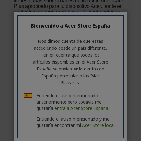
Bienvenido a Acer Store España
Nos dimos cuenta de que estás
accediendo desde un país diferente.
Ten en cuenta que todos los
artículos disponibles en el Acer Store
España se envían
solo
dentro de
España peninsular o las Islas
Baleares.
Entiendo el aviso mencionado
anteriormente pero todavía me
gustaría
entra a Acer Store España.
Entiendo el aviso mencionado y me
gustaría encontrar mi
Acer Store local.