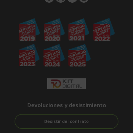
Devoluciones y desistimiento
Desistir del contrato