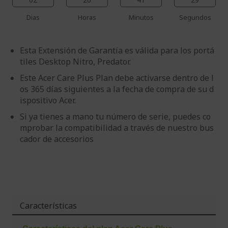
Dias
Horas
Minutos
Segundos
Esta Extensión de Garantía es válida para los portá
tiles Desktop Nitro, Predator.
Este Acer Care Plus Plan debe activarse dentro de l
os 365 días siguientes a la fecha de compra de su d
ispositivo Acer.
Si ya tienes a mano tu número de serie, puedes co
mprobar la compatibilidad a través de nuestro bus
cador de accesorios
Características