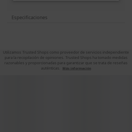
Especificaciones
Utilizamos Trusted Shops como proveedor de servicios independiente
para la recopilación de opiniones. Trusted Shops ha tomado medidas
razonables y proporcionadas para garantizar que se trata de reseñas
auténticas.
Más información