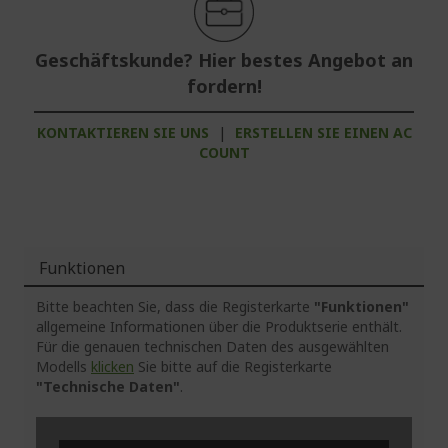
Geschäftskunde? Hier bestes Angebot an
fordern!
KONTAKTIEREN SIE UNS
|
ERSTELLEN SIE EINEN AC
COUNT
Funktionen
Bitte beachten Sie, dass die Registerkarte
"Funktionen"
allgemeine Informationen über die Produktserie enthält.
Für die genauen technischen Daten des ausgewählten
Modells
klicken
Sie bitte auf die Registerkarte
"Technische Daten"
.