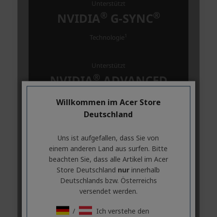
Willkommen im Acer Store
Deutschland
Uns ist aufgefallen, dass Sie von
einem anderen Land aus surfen. Bitte
beachten Sie, dass alle Artikel im Acer
Store Deutschland
nur
innerhalb
Deutschlands bzw. Österreichs
versendet werden.
/
Ich verstehe den