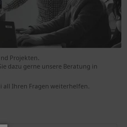
und Projekten.
ie dazu gerne unsere Beratung in
 all Ihren Fragen weiterhelfen.