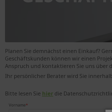
Planen Sie demnächst einen Einkauf? Gern
Geschäftskunden können wir einen Projek
Anspruch und kontaktieren Sie uns über d
Ihr persönlicher Berater wird Sie innerha
Bitte lesen Sie
hier
die Datenschutzrichtli
Vorname
*