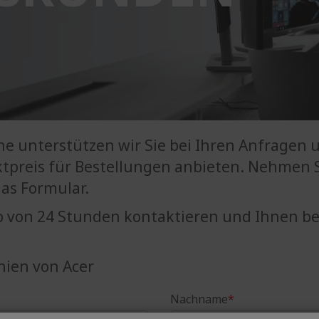
e unterstützen wir Sie bei Ihren Anfragen 
tpreis für Bestellungen anbieten. Nehmen S
as Formular.
lb von 24 Stunden kontaktieren und Ihnen bei
nien von Acer
Nachname
*