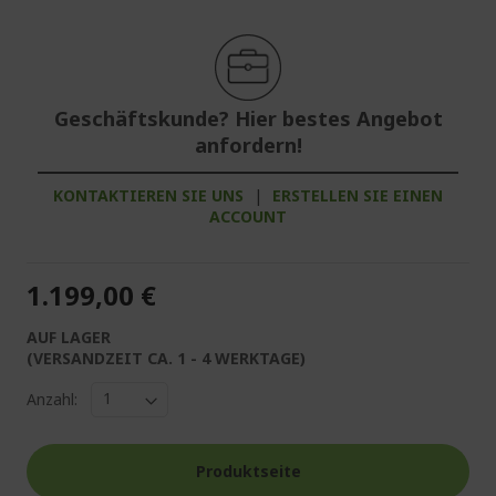
Geschäftskunde? Hier bestes Angebot
anfordern!
KONTAKTIEREN SIE UNS
|
ERSTELLEN SIE EINEN
ACCOUNT
1.199,00 €
AUF LAGER
(VERSANDZEIT CA. 1 - 4 WERKTAGE)
Anzahl:
Produktseite