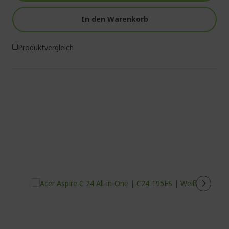
In den Warenkorb
Produktvergleich