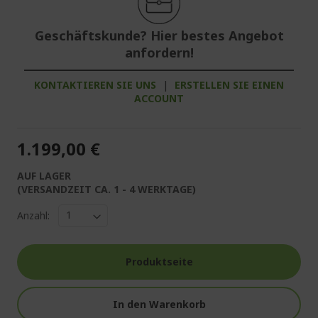
Geschäftskunde? Hier bestes Angebot
anfordern!
KONTAKTIEREN SIE UNS
|
ERSTELLEN SIE EINEN
ACCOUNT
1.199,00 €
AUF LAGER
(VERSANDZEIT CA. 1 - 4 WERKTAGE)
Anzahl:
Produktseite
In den Warenkorb