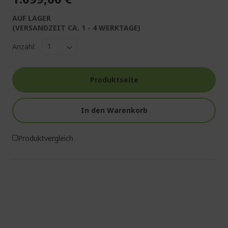
AUF LAGER
(VERSANDZEIT CA. 1 - 4 WERKTAGE)
Anzahl:
Produktseite
In den Warenkorb
Produktvergleich