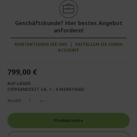
Geschäftskunde? Hier bestes Angebot
anfordern!
KONTAKTIEREN SIE UNS
|
ERSTELLEN SIE EINEN
ACCOUNT
799,00 €
AUF LAGER
(VERSANDZEIT CA. 1 - 4 WERKTAGE)
Anzahl:
Produktseite