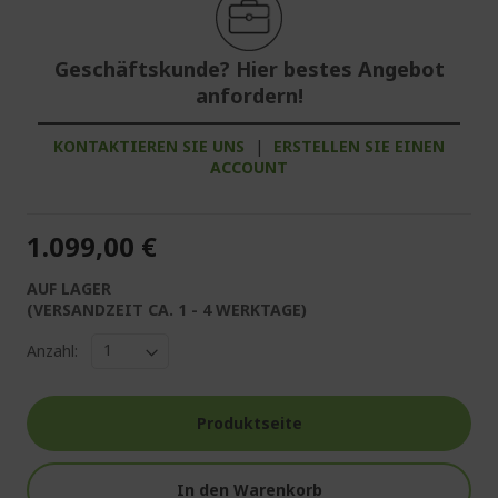
Geschäftskunde? Hier bestes Angebot
anfordern!
KONTAKTIEREN SIE UNS
|
ERSTELLEN SIE EINEN
ACCOUNT
1.099,00 €
AUF LAGER
(VERSANDZEIT CA. 1 - 4 WERKTAGE)
Anzahl:
Produktseite
In den Warenkorb