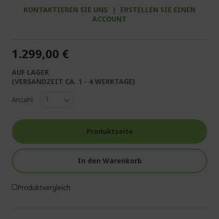
KONTAKTIEREN SIE UNS
|
ERSTELLEN SIE EINEN
ACCOUNT
1.299,00 €
AUF LAGER
(VERSANDZEIT CA. 1 - 4 WERKTAGE)
Anzahl:
Produktseite
In den Warenkorb
Produktvergleich