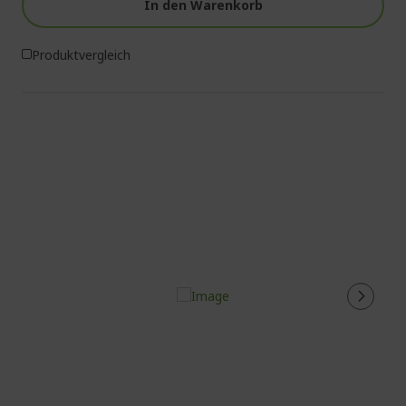
In den Warenkorb
Produktvergleich