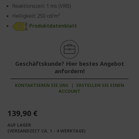
Reaktionszeit: 1 ms (VRB)
Helligkeit: 250 cd/m²
Produktdatenblatt
Geschäftskunde? Hier bestes Angebot
anfordern!
KONTAKTIEREN SIE UNS
|
ERSTELLEN SIE EINEN
ACCOUNT
139,90 €
AUF LAGER
(VERSANDZEIT CA. 1 - 4 WERKTAGE)