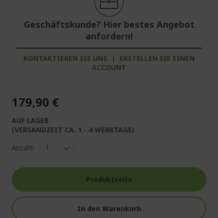
Geschäftskunde? Hier bestes Angebot
anfordern!
KONTAKTIEREN SIE UNS
|
ERSTELLEN SIE EINEN
ACCOUNT
179,90 €
AUF LAGER
(VERSANDZEIT CA. 1 - 4 WERKTAGE)
Anzahl:
Produktseite
In den Warenkorb