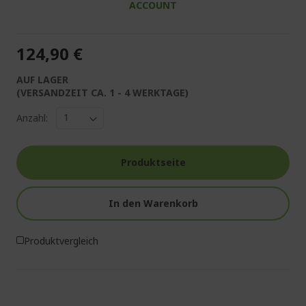
ACCOUNT
124,90 €
AUF LAGER
(VERSANDZEIT CA. 1 - 4 WERKTAGE)
Anzahl:
Produktseite
In den Warenkorb
Produktvergleich