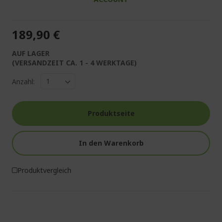
189,90 €
AUF LAGER
(VERSANDZEIT CA. 1 - 4 WERKTAGE)
Anzahl:
Produktseite
In den Warenkorb
Produktvergleich