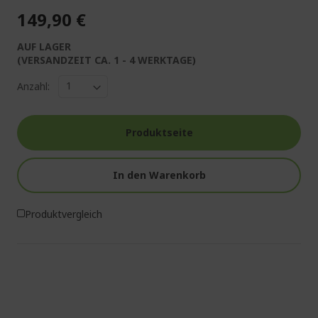
149,90 €
AUF LAGER
(VERSANDZEIT CA. 1 - 4 WERKTAGE)
Anzahl:
Produktseite
In den Warenkorb
Produktvergleich