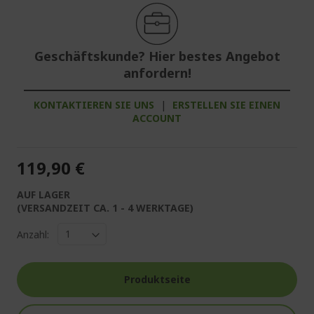
Geschäftskunde? Hier bestes Angebot
anfordern!
KONTAKTIEREN SIE UNS
|
ERSTELLEN SIE EINEN
ACCOUNT
119,90 €
AUF LAGER
(VERSANDZEIT CA. 1 - 4 WERKTAGE)
Anzahl:
Produktseite