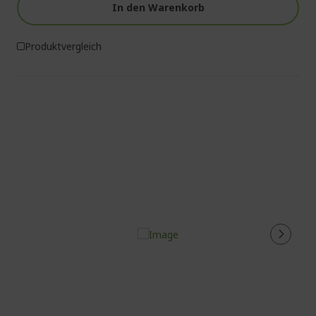
In den Warenkorb
Produktvergleich