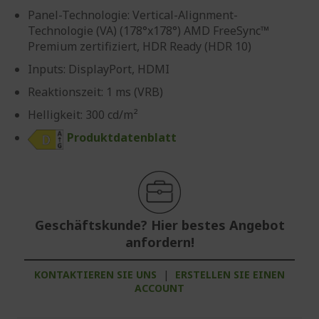
Panel-Technologie: Vertical-Alignment-
Technologie (VA) (178°x178°) AMD FreeSync™
Premium zertifiziert, HDR Ready (HDR 10)
Inputs: DisplayPort, HDMI
Reaktionszeit: 1 ms (VRB)
Helligkeit: 300 cd/m²
Produktdatenblatt
Geschäftskunde? Hier bestes Angebot
anfordern!
KONTAKTIEREN SIE UNS
|
ERSTELLEN SIE EINEN
ACCOUNT