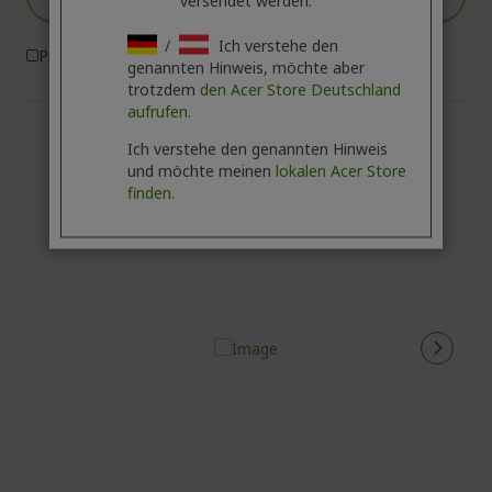
versendet werden.
/
Ich verstehe den
Produktvergleich
genannten Hinweis, möchte aber
trotzdem
den Acer Store Deutschland
aufrufen.
Ich verstehe den genannten Hinweis
und möchte meinen
lokalen Acer Store
finden.