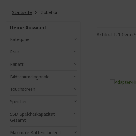
Startseite
Zubehör
Deine Auswahl
Artikel
1
-
10
von
Kategorie
Preis
Rabatt
Bildschirmdiagonale
Touchscreen
Speicher
SSD-Speicherkapazität
Gesamt
Maximale Batterielaufzeit