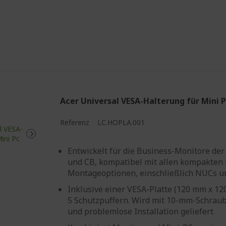
Acer Universal VESA-Halterung für Mini 
Referenz
LC.HOPLA.001
Entwickelt für die Business-Monitore der 
und CB, kompatibel mit allen kompakten
Montageoptionen, einschließlich NUCs u
Inklusive einer VESA-Platte (120 mm x 1
5 Schutzpuffern. Wird mit 10-mm-Schraub
und problemlose Installation geliefert