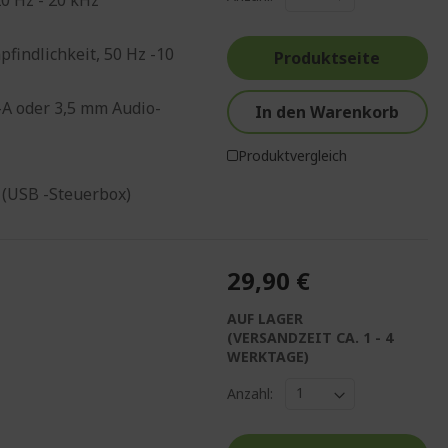
pfindlichkeit, 50 Hz -10
Produktseite
A oder 3,5 mm Audio-
In den Warenkorb
Produktvergleich
 (USB -Steuerbox)
29,90 €
AUF LAGER
(VERSANDZEIT CA. 1 - 4
WERKTAGE)
Anzahl: