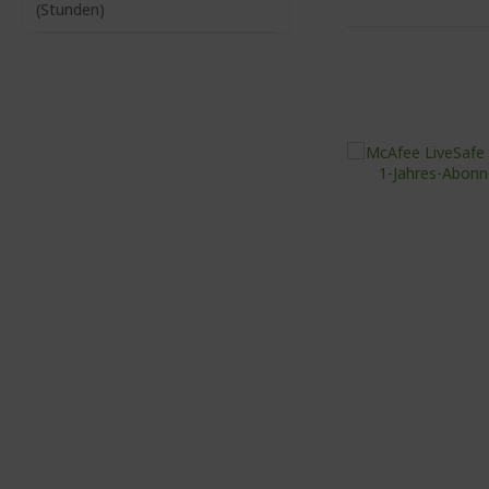
(Stunden)