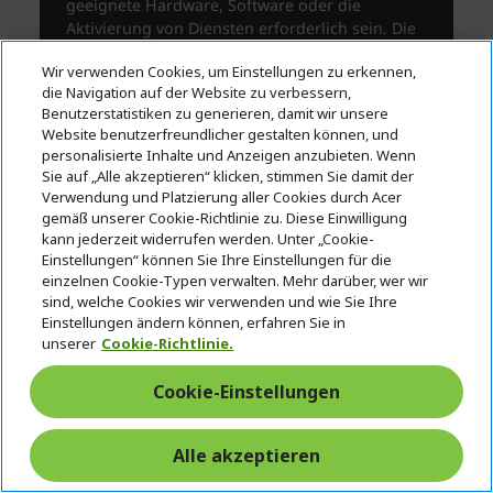
Wir verwenden Cookies, um Einstellungen zu erkennen,
die Navigation auf der Website zu verbessern,
Benutzerstatistiken zu generieren, damit wir unsere
Website benutzerfreundlicher gestalten können, und
personalisierte Inhalte und Anzeigen anzubieten. Wenn
Sie auf „Alle akzeptieren“ klicken, stimmen Sie damit der
Verwendung und Platzierung aller Cookies durch Acer
gemäß unserer Cookie-Richtlinie zu. Diese Einwilligung
kann jederzeit widerrufen werden. Unter „Cookie-
Einstellungen“ können Sie Ihre Einstellungen für die
einzelnen Cookie-Typen verwalten. Mehr darüber, wer wir
sind, welche Cookies wir verwenden und wie Sie Ihre
Einstellungen ändern können, erfahren Sie in
unserer
Cookie-Richtlinie.
Cookie-Einstellungen
Alle akzeptieren