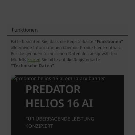
Funktionen
Bitte beachten Sie, dass die Registerkarte
"Funktionen"
allgemeine Informationen über die Produktserie enthält.
Für die genauen technischen Daten des ausgewählten
Modells
klicken
Sie bitte auf die Registerkarte
"Technische Daten"
.