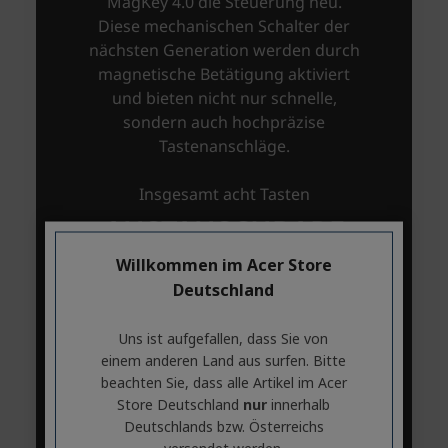
Willkommen im Acer Store
Deutschland
Uns ist aufgefallen, dass Sie von
einem anderen Land aus surfen. Bitte
beachten Sie, dass alle Artikel im Acer
Store Deutschland
nur
innerhalb
Deutschlands bzw. Österreichs