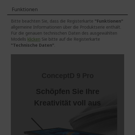
Funktionen
Bitte beachten Sie, dass die Registerkarte
"Funktionen"
allgemeine Informationen über die Produktserie enthält.
Für die genauen technischen Daten des ausgewählten
Modells
klicken
Sie bitte auf die Registerkarte
"Technische Daten"
.