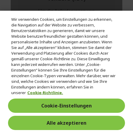
Wir verwenden Cookies, um Einstellungen zu erkennen,
die Navigation auf der Website zu verbessern,
Benutzerstatistiken zu generieren, damit wir unsere
Website benutzerfreundlicher gestalten können, und
personalisierte Inhalte und Anzeigen anzubieten. Wenn
Sie auf „Alle akzeptieren“ klicken, stimmen Sie damit der
Verwendung und Platzierung aller Cookies durch Acer
gemäß unserer Cookie-Richtlinie zu. Diese Einwilligung
kann jederzeit widerrufen werden. Unter „Cookie-
Einstellungen“ können Sie Ihre Einstellungen für die
einzelnen Cookie-Typen verwalten. Mehr darüber, wer wir
sind, welche Cookies wir verwenden und wie Sie Ihre
Einstellungen ändern können, erfahren Sie in
unserer
Cookie-Richtlinie.
Cookie-Einstellungen
Alle akzeptieren