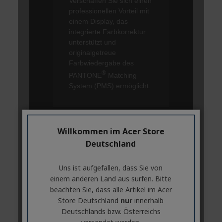
Willkommen im Acer Store
Deutschland
Uns ist aufgefallen, dass Sie von
einem anderen Land aus surfen. Bitte
beachten Sie, dass alle Artikel im Acer
Store Deutschland
nur
innerhalb
Deutschlands bzw. Österreichs