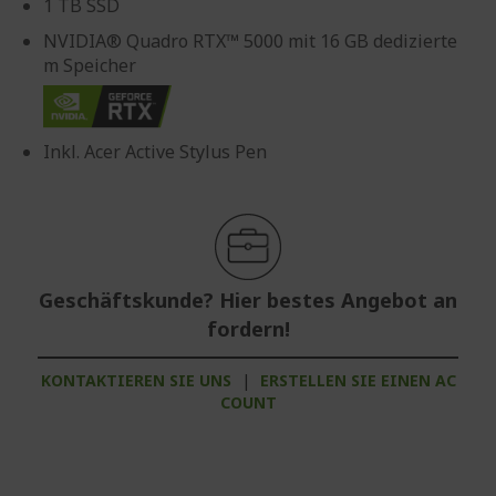
1 TB SSD
NVIDIA® Quadro RTX™ 5000 mit 16 GB dedizierte
m Speicher
Inkl. Acer Active Stylus Pen
Geschäftskunde? Hier bestes Angebot an
fordern!
KONTAKTIEREN SIE UNS
|
ERSTELLEN SIE EINEN AC
COUNT