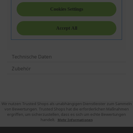
Technische Daten
Zubehör
Wir nutzen Trusted Shops als unabhängigen Dienstleister zum Sammeln
von Bewertungen. Trusted Shops hat die erforderlichen Maßnahmen
ergriffen, um sicherzustellen, dass es sich um echte Bewertungen
handelt.
Mehr Informationen