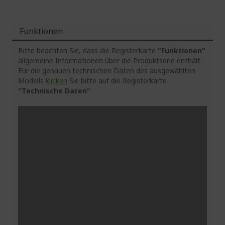
Funktionen
Bitte beachten Sie, dass die Registerkarte
"Funktionen"
allgemeine Informationen über die Produktserie enthält.
Für die genauen technischen Daten des ausgewählten
Modells
klicken
Sie bitte auf die Registerkarte
"Technische Daten"
.