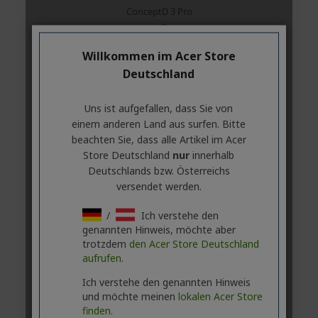
Willkommen im Acer Store
Deutschland
Uns ist aufgefallen, dass Sie von
einem anderen Land aus surfen. Bitte
beachten Sie, dass alle Artikel im Acer
Store Deutschland
nur
innerhalb
Deutschlands bzw. Österreichs
versendet werden.
/
Ich verstehe den
genannten Hinweis, möchte aber
trotzdem
den Acer Store Deutschland
aufrufen.
Ich verstehe den genannten Hinweis
und möchte meinen
lokalen Acer Store
finden.