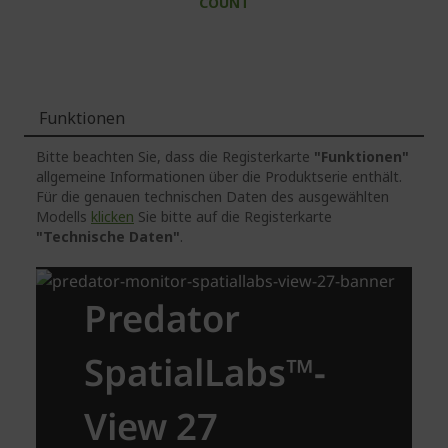
COUNT
Funktionen
Bitte beachten Sie, dass die Registerkarte
"Funktionen"
allgemeine Informationen über die Produktserie enthält.
Für die genauen technischen Daten des ausgewählten
Modells
klicken
Sie bitte auf die Registerkarte
"Technische Daten"
.