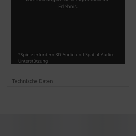
Technische Daten