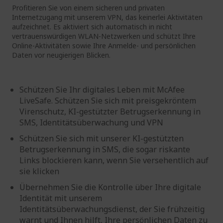
Profitieren Sie von einem sicheren und privaten
Internetzugang mit unserem VPN, das keinerlei Aktivitäten
aufzeichnet. Es aktiviert sich automatisch in nicht
vertrauenswürdigen WLAN-Netzwerken und schützt Ihre
Online-Aktivitäten sowie Ihre Anmelde- und persönlichen
Daten vor neugierigen Blicken.
Schützen Sie Ihr digitales Leben mit McAfee
LiveSafe. Schützen Sie sich mit preisgekröntem
Virenschutz, KI-gestützter Betrugserkennung in
SMS, Identitätsüberwachung und VPN
Schützen Sie sich mit unserer KI-gestützten
Betrugserkennung in SMS, die sogar riskante
Links blockieren kann, wenn Sie versehentlich auf
sie klicken
Übernehmen Sie die Kontrolle über Ihre digitale
Identität mit unserem
Identitätsüberwachungsdienst, der Sie frühzeitig
warnt und Ihnen hilft, Ihre persönlichen Daten zu