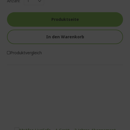
Anzahl:
Produktseite
In den Warenkorb
Produktvergleich