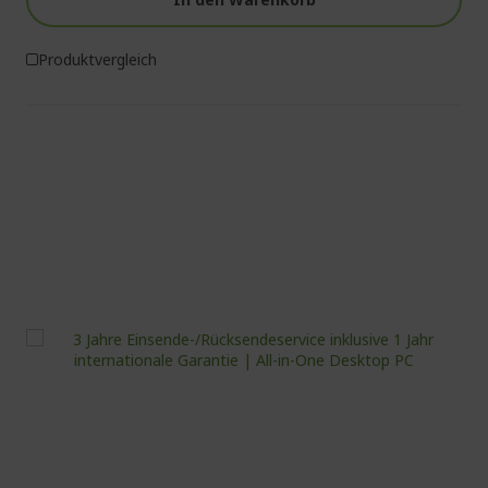
Produktvergleich