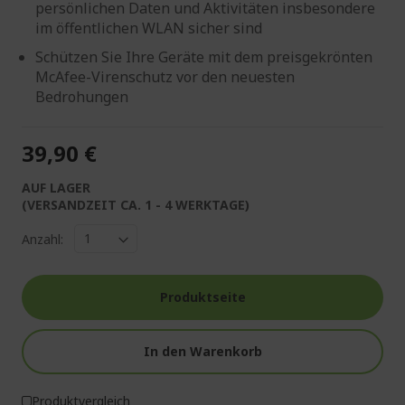
persönlichen Daten und Aktivitäten insbesondere
im öffentlichen WLAN sicher sind
Schützen Sie Ihre Geräte mit dem preisgekrönten
McAfee-Virenschutz vor den neuesten
Bedrohungen
39,90 €
AUF LAGER
(VERSANDZEIT CA. 1 - 4 WERKTAGE)
Anzahl:
Produktseite
In den Warenkorb
Produktvergleich