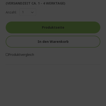
(VERSANDZEIT CA. 1 - 4 WERKTAGE)
Anzahl:
Produktseite
In den Warenkorb
Produktvergleich