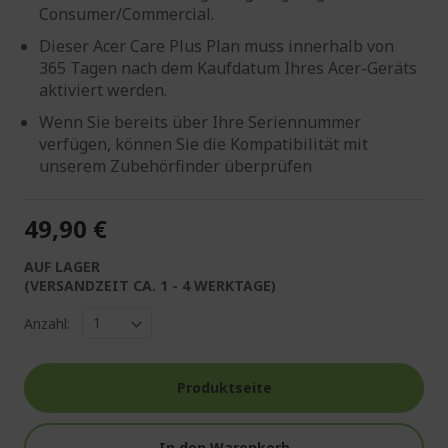
Consumer/Commercial.
Dieser Acer Care Plus Plan muss innerhalb von
365 Tagen nach dem Kaufdatum Ihres Acer-Geräts
aktiviert werden.
Wenn Sie bereits über Ihre Seriennummer
verfügen, können Sie die Kompatibilität mit
unserem Zubehörfinder überprüfen
49,90 €
AUF LAGER
(VERSANDZEIT CA. 1 - 4 WERKTAGE)
Anzahl:
Produktseite
In den Warenkorb