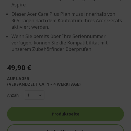
Aspire.
Dieser Acer Care Plus Plan muss innerhalb von
365 Tagen nach dem Kaufdatum Ihres Acer-Geräts
aktiviert werden.
Wenn Sie bereits über Ihre Seriennummer
verfügen, können Sie die Kompatibilität mit
unserem Zubehörfinder überprüfen
49,90 €
AUF LAGER
(VERSANDZEIT CA. 1 - 4 WERKTAGE)
Anzahl:
Produktseite