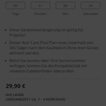
00
11
08
33
Tage
Stunden
Min.
Sekunden
Diese Garantieverlängerung ist gültig für
Projector .
Dieser Acer Care Plus Plan muss innerhalb von
365 Tagen nach dem Kaufdatum Ihres Acer-Geräts
aktiviert werden.
Wenn Sie bereits über Ihre Seriennummer
verfügen, können Sie die Kompatibilität mit
unserem Zubehörfinder überprüfen
29,90 €
AUF LAGER
(VERSANDZEIT CA. 1 - 4 WERKTAGE)