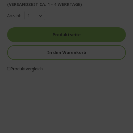
(VERSANDZEIT CA. 1 - 4 WERKTAGE)
Anzahl:
Produktseite
In den Warenkorb
Produktvergleich