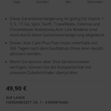
Tage
Stunden
Min.
Sekunden
Diese Garantieverlängerung ist gültig für Aspire 1,
3, 5, 17, Go, Spin, Swift, TravelMate, Extensa und
Chromebook Notebooks.Acer Lite Modelle sind
nicht durch diese Garantieverlängerung abgedeckt.
Dieser Acer Care Plus Plan muss innerhalb von
365 Tagen nach dem Kaufdatum Ihres Acer-Geräts
aktiviert werden.
Wenn Sie bereits über Ihre Seriennummer
verfügen, können Sie die Kompatibilität mit
unserem Zubehörfinder überprüfen
49,90 €
AUF LAGER
(VERSANDZEIT CA. 1 - 4 WERKTAGE)