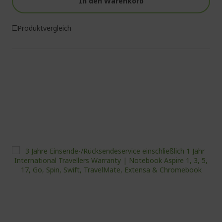
In den Warenkorb
Produktvergleich