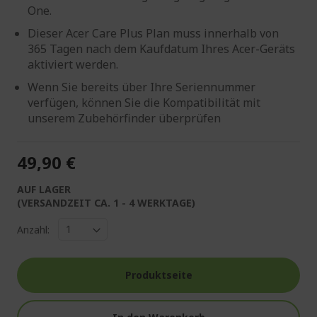
One.
Dieser Acer Care Plus Plan muss innerhalb von
365 Tagen nach dem Kaufdatum Ihres Acer-Geräts
aktiviert werden.
Wenn Sie bereits über Ihre Seriennummer
verfügen, können Sie die Kompatibilität mit
unserem Zubehörfinder überprüfen
49,90 €
AUF LAGER
(VERSANDZEIT CA. 1 - 4 WERKTAGE)
Anzahl:
Produktseite