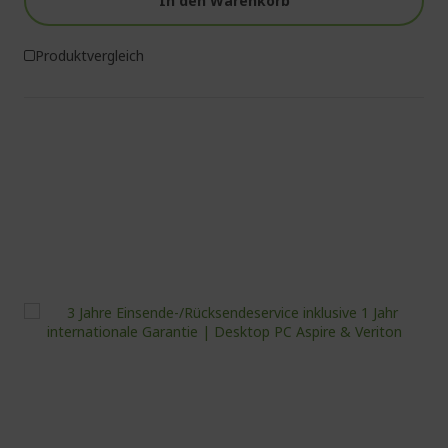
In den Warenkorb
Produktvergleich