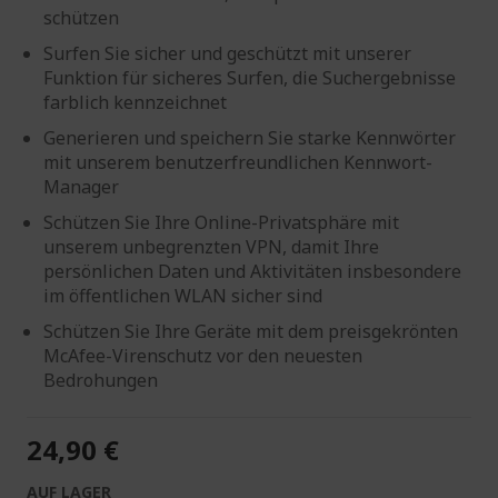
schützen
Surfen Sie sicher und geschützt mit unserer
Funktion für sicheres Surfen, die Suchergebnisse
farblich kennzeichnet
Generieren und speichern Sie starke Kennwörter
mit unserem benutzerfreundlichen Kennwort-
Manager
Schützen Sie Ihre Online-Privatsphäre mit
unserem unbegrenzten VPN, damit Ihre
persönlichen Daten und Aktivitäten insbesondere
im öffentlichen WLAN sicher sind
Schützen Sie Ihre Geräte mit dem preisgekrönten
McAfee-Virenschutz vor den neuesten
Bedrohungen
24,90 €
AUF LAGER