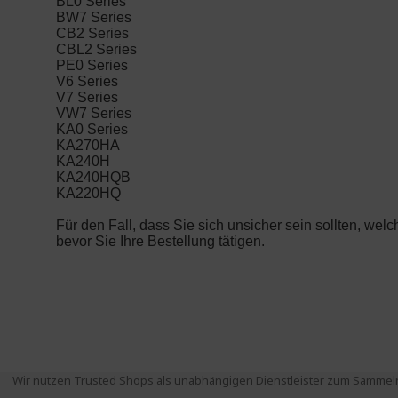
Wir nutzen Trusted Shops als unabhängigen Dienstleister zum Sammeln