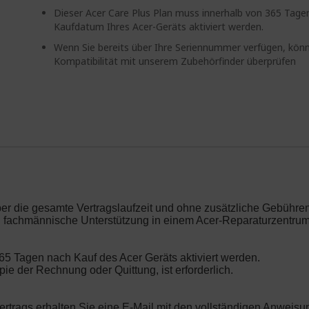
Dieser Acer Care Plus Plan muss innerhalb von 365 Tag
Kaufdatum Ihres Acer-Geräts aktiviert werden.
Wenn Sie bereits über Ihre Seriennummer verfügen, könn
Kompatibilität mit unserem Zubehörfinder überprüfen