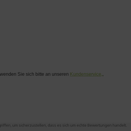
ffen, um sicherzustellen, dass es sich um echte Bewertungen handelt.