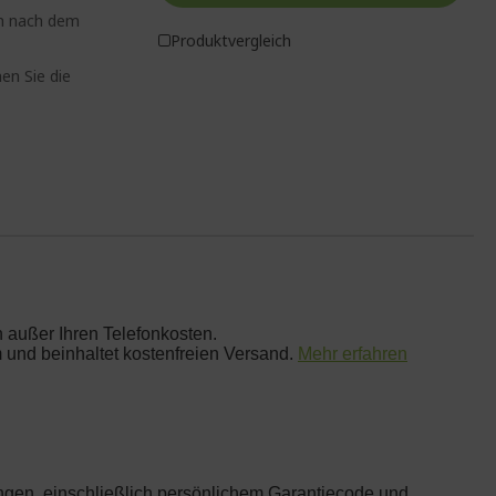
en nach dem
Produktvergleich
en Sie die