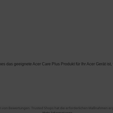
 von Bewertungen. Trusted Shops hat die erforderlichen Maßnahmen ergri
Mehr Informationen