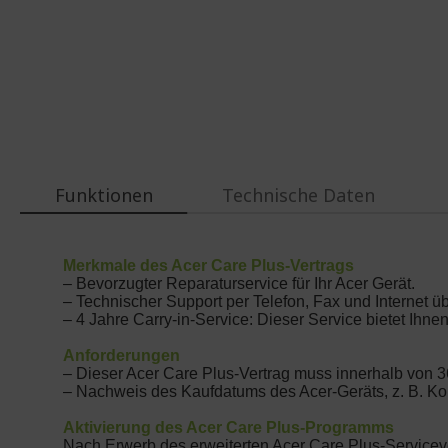
Funktionen
Technische Daten