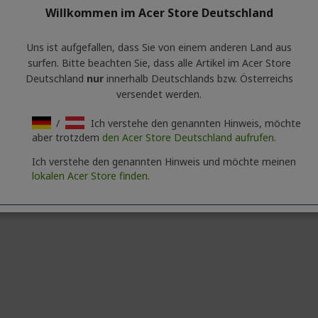
Willkommen im Acer Store Deutschland
Uns ist aufgefallen, dass Sie von einem anderen Land aus
surfen. Bitte beachten Sie, dass alle Artikel im Acer Store
Deutschland
nur
innerhalb Deutschlands bzw. Österreichs
versendet werden.
/
Ich verstehe den genannten Hinweis, möchte
aber trotzdem
den Acer Store Deutschland aufrufen.
Ich verstehe den genannten Hinweis und möchte meinen
lokalen Acer Store finden.