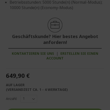
Betriebsstunden: 5000 Stunde(n) (Normal-Modus);
10000 Stunde(n) (Economy-Modus)
Geschäftskunde? Hier bestes Angebot
anfordern!
KONTAKTIEREN SIE UNS
|
ERSTELLEN SIE EINEN
ACCOUNT
649,90 €
AUF LAGER
(VERSANDZEIT CA. 1 - 4 WERKTAGE)
Anzahl: