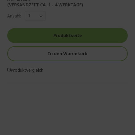
(VERSANDZEIT CA. 1 - 4 WERKTAGE)
Anzahl:
Produktseite
In den Warenkorb
Produktvergleich