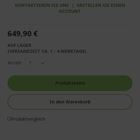
KONTAKTIEREN SIE UNS
|
ERSTELLEN SIE EINEN
ACCOUNT
649,90 €
AUF LAGER
(VERSANDZEIT CA. 1 - 4 WERKTAGE)
Anzahl:
Produktseite
In den Warenkorb
Produktvergleich