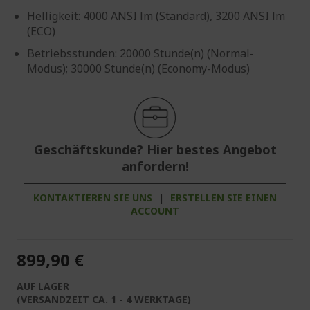
Helligkeit: 4000 ANSI lm (Standard), 3200 ANSI lm
(ECO)
Betriebsstunden: 20000 Stunde(n) (Normal-
Modus); 30000 Stunde(n) (Economy-Modus)
Geschäftskunde? Hier bestes Angebot
anfordern!
KONTAKTIEREN SIE UNS
|
ERSTELLEN SIE EINEN
ACCOUNT
899,90 €
AUF LAGER
(VERSANDZEIT CA. 1 - 4 WERKTAGE)