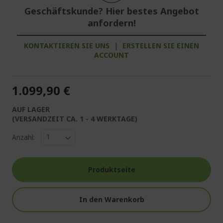
Geschäftskunde? Hier bestes Angebot
anfordern!
KONTAKTIEREN SIE UNS
|
ERSTELLEN SIE EINEN
ACCOUNT
1.099,90 €
AUF LAGER
(VERSANDZEIT CA. 1 - 4 WERKTAGE)
Anzahl:
Produktseite
In den Warenkorb