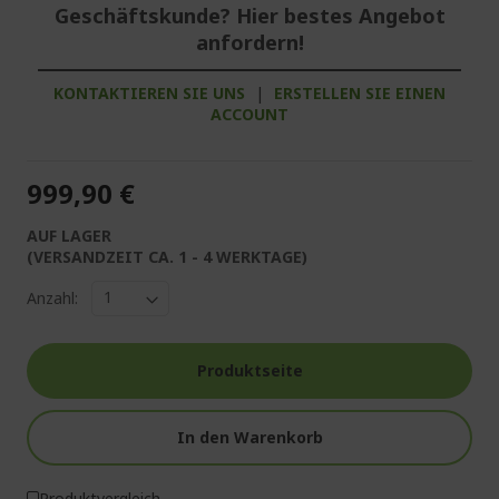
Geschäftskunde? Hier bestes Angebot
anfordern!
KONTAKTIEREN SIE UNS
|
ERSTELLEN SIE EINEN
ACCOUNT
999,90 €
AUF LAGER
(VERSANDZEIT CA. 1 - 4 WERKTAGE)
Anzahl:
Produktseite
In den Warenkorb
Produktvergleich