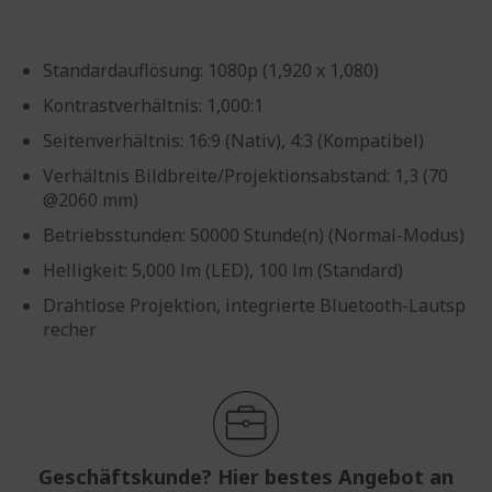
Standardauflösung: 1080p (1,920 x 1,080)
Kontrastverhältnis: 1,000:1
Seitenverhältnis: 16:9 (Nativ), 4:3 (Kompatibel)
Verhältnis Bildbreite/Projektionsabstand: 1,3 (70
@2060 mm)
Betriebsstunden: 50000 Stunde(n) (Normal-Modus)
Helligkeit: 5,000 lm (LED), 100 lm (Standard)
Drahtlose Projektion, integrierte Bluetooth-Lautsp
recher
Geschäftskunde? Hier bestes Angebot an