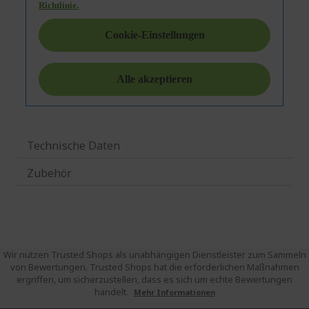
Technische Daten
Zubehör
Wir nutzen Trusted Shops als unabhängigen Dienstleister zum Sammeln
von Bewertungen. Trusted Shops hat die erforderlichen Maßnahmen
ergriffen, um sicherzustellen, dass es sich um echte Bewertungen
handelt.
Mehr Informationen