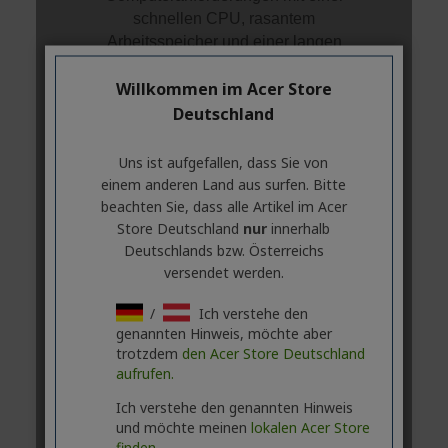
Willkommen im Acer Store
Deutschland
Uns ist aufgefallen, dass Sie von
einem anderen Land aus surfen. Bitte
beachten Sie, dass alle Artikel im Acer
Store Deutschland
nur
innerhalb
Deutschlands bzw. Österreichs
versendet werden.
/
Ich verstehe den
genannten Hinweis, möchte aber
trotzdem
den Acer Store Deutschland
aufrufen.
Ich verstehe den genannten Hinweis
und möchte meinen
lokalen Acer Store
finden.