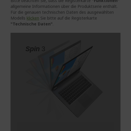
Bitte beachten Sie, dass die Registerkarte
"Funktionen"
allgemeine Informationen über die Produktserie enthält.
Für die genauen technischen Daten des ausgewählten
Modells
klicken
Sie bitte auf die Registerkarte
"Technische Daten"
.