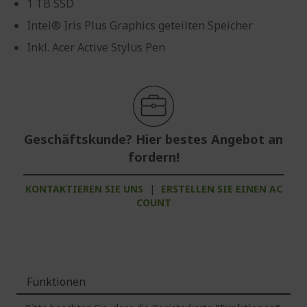
1 TB SSD
Intel® Iris Plus Graphics geteilten Speicher
Inkl. Acer Active Stylus Pen
Geschäftskunde? Hier bestes Angebot an
fordern!
KONTAKTIEREN SIE UNS
|
ERSTELLEN SIE EINEN AC
COUNT
Funktionen