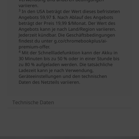
Technische Daten