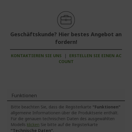
Geschäftskunde? Hier bestes Angebot an
fordern!
KONTAKTIEREN SIE UNS
|
ERSTELLEN SIE EINEN AC
COUNT
Funktionen
Bitte beachten Sie, dass die Registerkarte
"Funktionen"
allgemeine Informationen über die Produktserie enthält.
Für die genauen technischen Daten des ausgewählten
Modells
klicken
Sie bitte auf die Registerkarte
"Technische Daten"
.