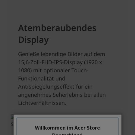
Willkommen im Acer Store