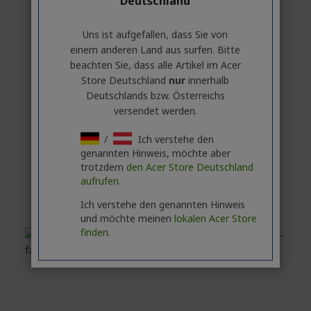
Deutschland
Uns ist aufgefallen, dass Sie von
einem anderen Land aus surfen. Bitte
beachten Sie, dass alle Artikel im Acer
Store Deutschland
nur
innerhalb
Deutschlands bzw. Österreichs
versendet werden.
/
Ich verstehe den
genannten Hinweis, möchte aber
trotzdem
den Acer Store Deutschland
aufrufen.
Ich verstehe den genannten Hinweis
und möchte meinen
lokalen Acer Store
finden.