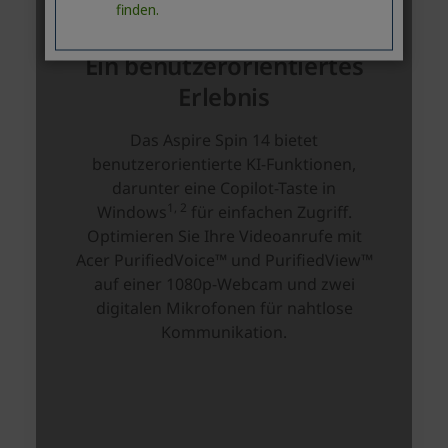
finden.