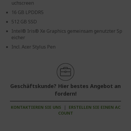
uchscreen
16 GB LPDDR5
512 GB SSD
Intel® Iris® Xe Graphics gemeinsam genutzter Sp
eicher
Incl. Acer Stylus Pen
Geschäftskunde? Hier bestes Angebot an
fordern!
KONTAKTIEREN SIE UNS
|
ERSTELLEN SIE EINEN AC
COUNT