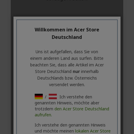
Willkommen im Acer Store
Deutschland
Uns ist aufgefallen, dass Sie von
einem anderen Land aus surfen. Bitte
beachten Sie, dass alle Artikel im Acer
Store Deutschland
nur
innerhalb
Deutschlands bzw. Österreichs
versendet werden.
/
Ich verstehe den
genannten Hinweis, möchte aber
trotzdem
den Acer Store Deutschland
aufrufen.
Ich verstehe den genannten Hinweis
und möchte meinen
lokalen Acer Store