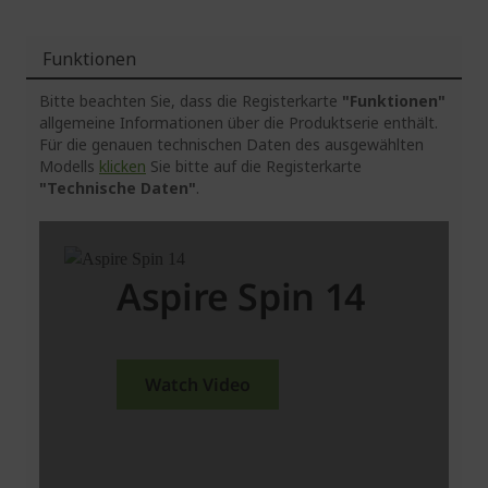
Funktionen
Bitte beachten Sie, dass die Registerkarte
"Funktionen"
allgemeine Informationen über die Produktserie enthält.
Für die genauen technischen Daten des ausgewählten
Modells
klicken
Sie bitte auf die Registerkarte
"Technische Daten"
.