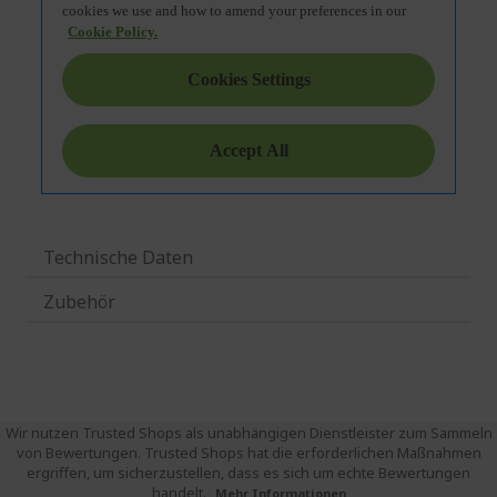
Technische Daten
Zubehör
Wir nutzen Trusted Shops als unabhängigen Dienstleister zum Sammeln
von Bewertungen. Trusted Shops hat die erforderlichen Maßnahmen
ergriffen, um sicherzustellen, dass es sich um echte Bewertungen
handelt.
Mehr Informationen