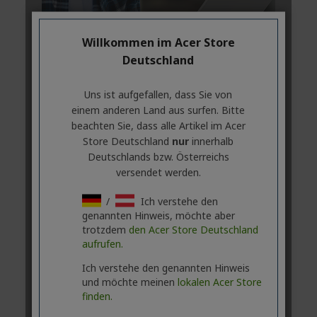
Willkommen im Acer Store
Deutschland
Uns ist aufgefallen, dass Sie von
einem anderen Land aus surfen. Bitte
beachten Sie, dass alle Artikel im Acer
Store Deutschland
nur
innerhalb
Deutschlands bzw. Österreichs
versendet werden.
/
Ich verstehe den
genannten Hinweis, möchte aber
trotzdem
den Acer Store Deutschland
aufrufen.
Ich verstehe den genannten Hinweis
und möchte meinen
lokalen Acer Store
finden.