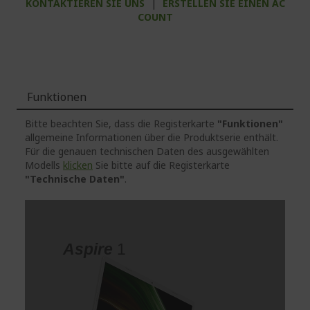
KONTAKTIEREN SIE UNS
|
ERSTELLEN SIE EINEN AC
COUNT
Funktionen
Bitte beachten Sie, dass die Registerkarte
"Funktionen"
allgemeine Informationen über die Produktserie enthält.
Für die genauen technischen Daten des ausgewählten
Modells
klicken
Sie bitte auf die Registerkarte
"Technische Daten"
.