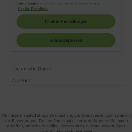
Technische Daten
Zubehör
Wir nutzen Trusted Shops als unabhängigen Dienstleister zum Sammeln
von Bewertungen. Trusted Shops hat die erforderlichen Maßnahmen
ergriffen, um sicherzustellen, dass es sich um echte Bewertungen
handelt.
Mehr Informationen