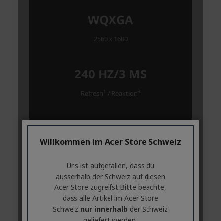
Willkommen im Acer Store Schweiz
Uns ist aufgefallen, dass du
ausserhalb ​der Schweiz auf diesen
Acer Store zugreifst.​Bitte beachte,
dass alle Artikel im Acer Store
Schweiz
nur innerhalb
der Schweiz
geliefert werden.