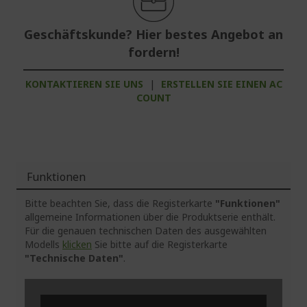
Geschäftskunde? Hier bestes Angebot an
fordern!
KONTAKTIEREN SIE UNS
|
ERSTELLEN SIE EINEN AC
COUNT
Funktionen
Bitte beachten Sie, dass die Registerkarte
"Funktionen"
allgemeine Informationen über die Produktserie enthält.
Für die genauen technischen Daten des ausgewählten
Modells
klicken
Sie bitte auf die Registerkarte
"Technische Daten"
.