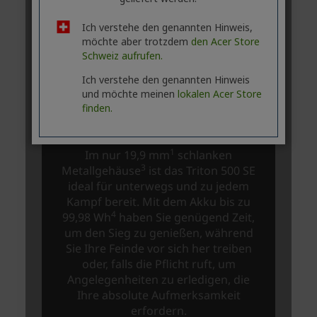
Ich verstehe den genannten Hinweis,
möchte aber trotzdem
den Acer Store
Schweiz aufrufen.
Ich verstehe den genannten Hinweis
und möchte meinen
lokalen Acer Store
finden.