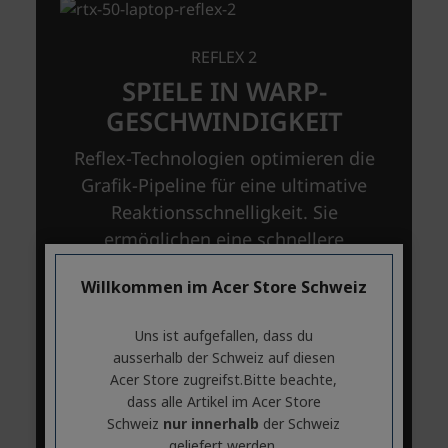
Willkommen im Acer Store Schweiz
Uns ist aufgefallen, dass du
ausserhalb ​der Schweiz auf diesen
Acer Store zugreifst.​Bitte beachte,
dass alle Artikel im Acer Store
Schweiz
nur innerhalb
der Schweiz
geliefert werden.