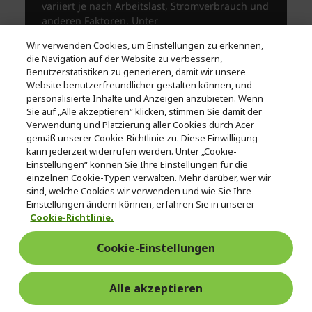
Wir verwenden Cookies, um Einstellungen zu erkennen,
die Navigation auf der Website zu verbessern,
Benutzerstatistiken zu generieren, damit wir unsere
Website benutzerfreundlicher gestalten können, und
personalisierte Inhalte und Anzeigen anzubieten. Wenn
Sie auf „Alle akzeptieren“ klicken, stimmen Sie damit der
Verwendung und Platzierung aller Cookies durch Acer
gemäß unserer Cookie-Richtlinie zu. Diese Einwilligung
kann jederzeit widerrufen werden. Unter „Cookie-
Einstellungen“ können Sie Ihre Einstellungen für die
einzelnen Cookie-Typen verwalten. Mehr darüber, wer wir
sind, welche Cookies wir verwenden und wie Sie Ihre
Einstellungen ändern können, erfahren Sie in unserer
Cookie-Richtlinie.
Cookie-Einstellungen
Alle akzeptieren