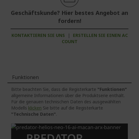
Geschäftskunde? Hier bestes Angebot an
fordern!
KONTAKTIEREN SIE UNS
|
ERSTELLEN SIE EINEN AC
COUNT
Funktionen
Bitte beachten Sie, dass die Registerkarte
"Funktionen"
allgemeine Informationen über die Produktserie enthält.
Für die genauen technischen Daten des ausgewählten
Modells
klicken
Sie bitte auf die Registerkarte
"Technische Daten"
.