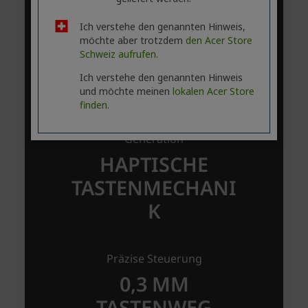
Ich verstehe den genannten Hinweis,
möchte aber trotzdem
den Acer Store
Schweiz aufrufen.
Ich verstehe den genannten Hinweis
und möchte meinen
lokalen Acer Store
finden.