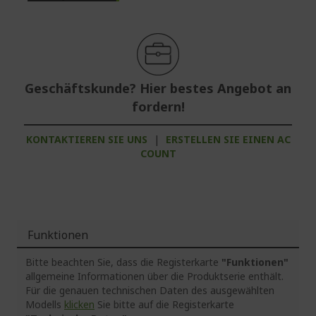
Geschäftskunde? Hier bestes Angebot an
fordern!
KONTAKTIEREN SIE UNS
|
ERSTELLEN SIE EINEN AC
COUNT
Funktionen
Bitte beachten Sie, dass die Registerkarte
"Funktionen"
allgemeine Informationen über die Produktserie enthält.
Für die genauen technischen Daten des ausgewählten
Modells
klicken
Sie bitte auf die Registerkarte