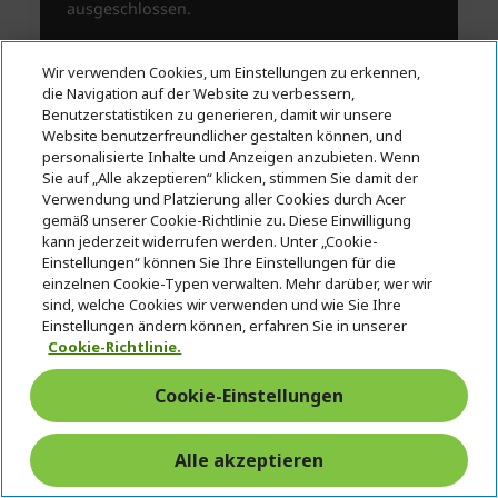
Wir verwenden Cookies, um Einstellungen zu erkennen,
die Navigation auf der Website zu verbessern,
Benutzerstatistiken zu generieren, damit wir unsere
Website benutzerfreundlicher gestalten können, und
personalisierte Inhalte und Anzeigen anzubieten. Wenn
Sie auf „Alle akzeptieren“ klicken, stimmen Sie damit der
Verwendung und Platzierung aller Cookies durch Acer
gemäß unserer Cookie-Richtlinie zu. Diese Einwilligung
kann jederzeit widerrufen werden. Unter „Cookie-
Einstellungen“ können Sie Ihre Einstellungen für die
einzelnen Cookie-Typen verwalten. Mehr darüber, wer wir
sind, welche Cookies wir verwenden und wie Sie Ihre
Einstellungen ändern können, erfahren Sie in unserer
Cookie-Richtlinie.
Cookie-Einstellungen
Alle akzeptieren