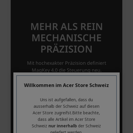
Willkommen im Acer Store Schweiz
Uns ist aufgefallen, dass du
ausserhalb ​der Schweiz auf diesen
Acer Store zugreifst.​Bitte beachte,
dass alle Artikel im Acer Store
Schweiz
nur innerhalb
der Schweiz
geliefert werden.