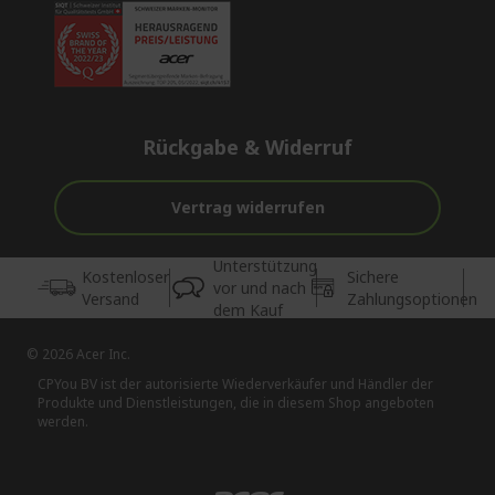
Rückgabe & Widerruf
Vertrag widerrufen
Unterstützung
Kostenloser
Sichere
vor und nach
Versand
Zahlungsoptionen
dem Kauf
© 2026 Acer Inc.
CPYou BV ist der autorisierte Wiederverkäufer und Händler der
Produkte und Dienstleistungen, die in diesem Shop angeboten
werden.