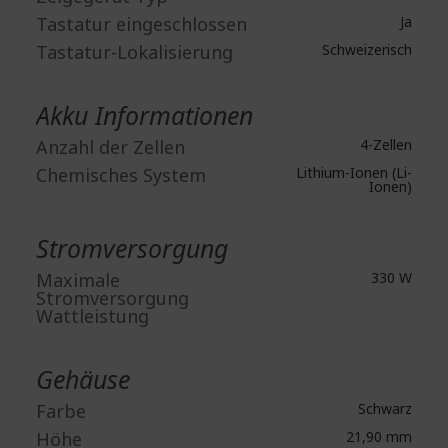
Tastatur eingeschlossen
Ja
Tastatur-Lokalisierung
Schweizerisch
Akku Informationen
Anzahl der Zellen
4-Zellen
Chemisches System
Lithium-Ionen (Li-
Ionen)
Stromversorgung
Maximale
330 W
Stromversorgung
Wattleistung
Gehäuse
Farbe
Schwarz
Höhe
21,90 mm