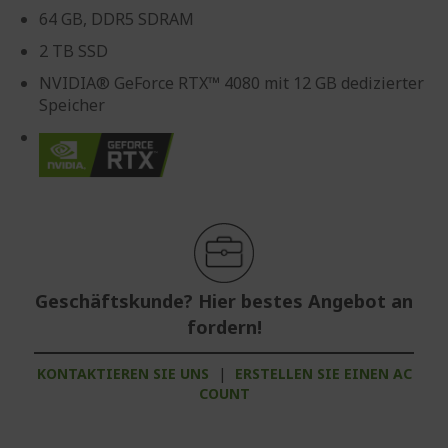
64 GB, DDR5 SDRAM
2 TB SSD
NVIDIA® GeForce RTX™ 4080 mit 12 GB dedizierter
Speicher
Geschäftskunde? Hier bestes Angebot an
fordern!
KONTAKTIEREN SIE UNS
|
ERSTELLEN SIE EINEN AC
COUNT